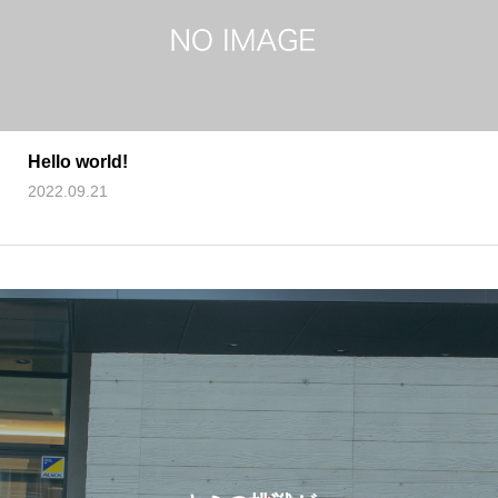
Hello world!
2022.09.21