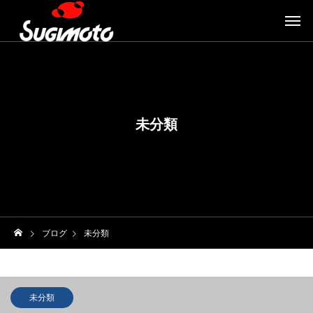
未分類
ブログ
未分類
未分類