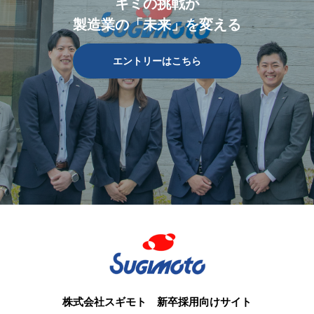
キミの挑戦が
製造業の「未来」を変える
エントリーはこちら
株式会社スギモト 新卒採用向けサイト